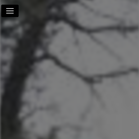
Panneau de gestion des cookies