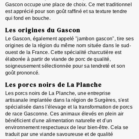
Gascon occupe une place de choix. Ce met traditionnel
est apprécié pour son goût raffiné et sa texture tendre
qui fond en bouche.
Les origines du Gascon
Le Gascon, également appelé "jambon gascon", tire ses
origines de la région du même nom située dans le sud-
ouest de la France. Cette spécialité charcutière est
élaborée à partir de viande de porc de qualité,
soigneusement sélectionnée pour sa tendreté et son
goût prononcé.
Les porcs noirs de La Planche
Les porcs noirs de La Planche, une entreprise
artisanale implantée dans la région de Surgères, s'est
spécialisée dans l'élevage et la transformation de porcs
de race Gasconne. Ces animaux élevés en plein air
bénéficient d'une alimentation naturelle et d'un
environnement respectueux de leur bien-être. Cela se
traduit par une viande savoureuse et de qualité