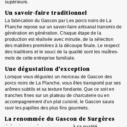
supérieure.
Un savoir-faire traditionnel
La fabrication du Gascon par Les porcs noirs de La
Planche repose sur un savoir-faire artisanal transmis de
génération en génération. Chaque étape de la
production est réalisée avec minutie, de la sélection
des matières premières à la découpe finale. Le respect
des traditions et le souci de la qualité sont les maîtres-
mots de cette entreprise familiale.
Une dégustation d'exception
Lorsque vous dégustez un morceau de Gascon des
porcs noirs de La Planche, vous êtes transporté par ses
arômes subtils et sa texture fondante. Que ce soit en
tranches fines sur un plateau de charcuterie ou en
accompagnement d'un plat cuisiné, le Gascon saura
ravir les papilles des plus fins gourmets.
La renommée du Gascon de Surgères
Grâce à son goût authentique et à sa qualité