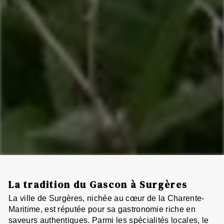
La tradition du Gascon à Surgères
La ville de Surgères, nichée au cœur de la Charente-
Maritime, est réputée pour sa gastronomie riche en
saveurs authentiques. Parmi les spécialités locales, le