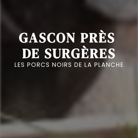
GASCON PRÈS 
DE SURGÈRES
LES PORCS NOIRS DE LA PLANCHE