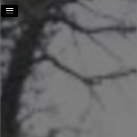
Panneau de gestion des cookies