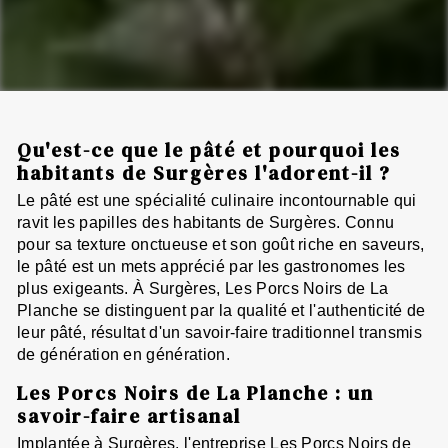
Qu'est-ce que le pâté et pourquoi les
habitants de Surgères l'adorent-il ?
Le pâté est une spécialité culinaire incontournable qui
ravit les papilles des habitants de Surgères. Connu
pour sa texture onctueuse et son goût riche en saveurs,
le pâté est un mets apprécié par les gastronomes les
plus exigeants. À Surgères, Les Porcs Noirs de La
Planche se distinguent par la qualité et l'authenticité de
leur pâté, résultat d'un savoir-faire traditionnel transmis
de génération en génération.
Les Porcs Noirs de La Planche : un
savoir-faire artisanal
Implantée à Surgères, l'entreprise Les Porcs Noirs de