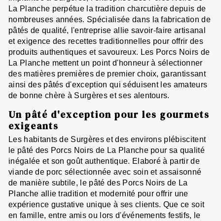
La Planche perpétue la tradition charcutière depuis de
nombreuses années. Spécialisée dans la fabrication de
pâtés de qualité, l'entreprise allie savoir-faire artisanal
et exigence des recettes traditionnelles pour offrir des
produits authentiques et savoureux. Les Porcs Noirs de
La Planche mettent un point d'honneur à sélectionner
des matières premières de premier choix, garantissant
ainsi des pâtés d'exception qui séduisent les amateurs
de bonne chère à Surgères et ses alentours.
Un pâté d'exception pour les gourmets
exigeants
Les habitants de Surgères et des environs plébiscitent
le pâté des Porcs Noirs de La Planche pour sa qualité
inégalée et son goût authentique. Elaboré à partir de
viande de porc sélectionnée avec soin et assaisonné
de manière subtile, le pâté des Porcs Noirs de La
Planche allie tradition et modernité pour offrir une
expérience gustative unique à ses clients. Que ce soit
en famille, entre amis ou lors d'événements festifs, le