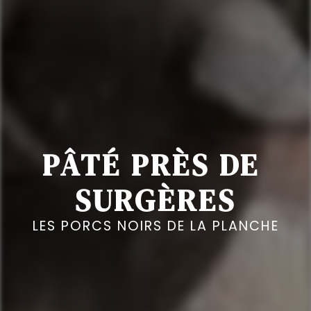
PÂTÉ PRÈS DE 
SURGÈRES
LES PORCS NOIRS DE LA PLANCHE