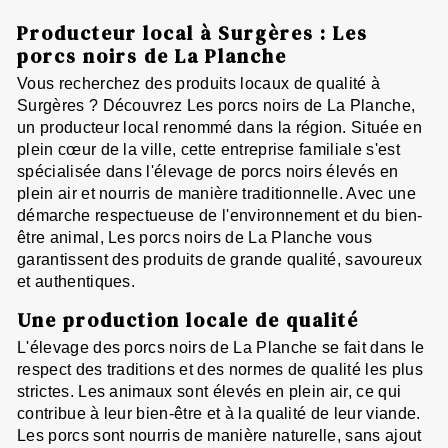
Producteur local à Surgères : Les
porcs noirs de La Planche
Vous recherchez des produits locaux de qualité à
Surgères ? Découvrez Les porcs noirs de La Planche,
un producteur local renommé dans la région. Située en
plein cœur de la ville, cette entreprise familiale s'est
spécialisée dans l'élevage de porcs noirs élevés en
plein air et nourris de manière traditionnelle. Avec une
démarche respectueuse de l'environnement et du bien-
être animal, Les porcs noirs de La Planche vous
garantissent des produits de grande qualité, savoureux
et authentiques.
Une production locale de qualité
L'élevage des porcs noirs de La Planche se fait dans le
respect des traditions et des normes de qualité les plus
strictes. Les animaux sont élevés en plein air, ce qui
contribue à leur bien-être et à la qualité de leur viande.
Les porcs sont nourris de manière naturelle, sans ajout