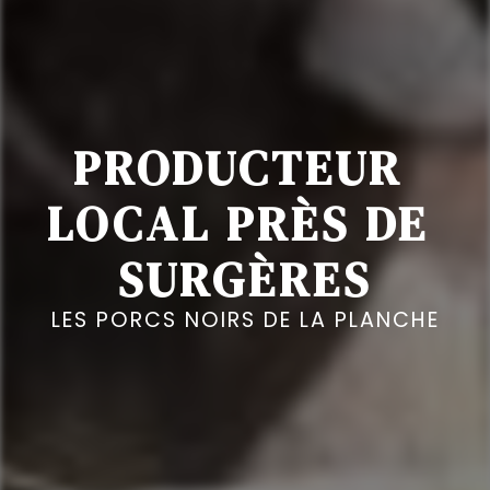
PRODUCTEUR 
LOCAL PRÈS DE 
SURGÈRES
LES PORCS NOIRS DE LA PLANCHE