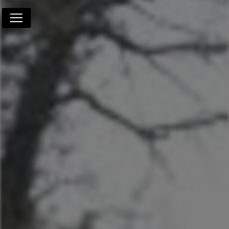
Panneau de gestion des cookies