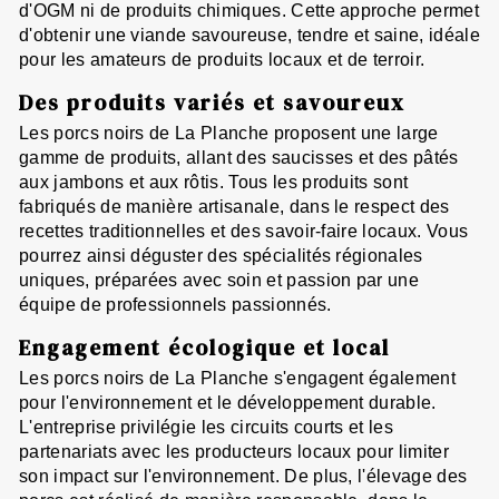
d'OGM ni de produits chimiques. Cette approche permet
d'obtenir une viande savoureuse, tendre et saine, idéale
pour les amateurs de produits locaux et de terroir.
Des produits variés et savoureux
Les porcs noirs de La Planche proposent une large
gamme de produits, allant des saucisses et des pâtés
aux jambons et aux rôtis. Tous les produits sont
fabriqués de manière artisanale, dans le respect des
recettes traditionnelles et des savoir-faire locaux. Vous
pourrez ainsi déguster des spécialités régionales
uniques, préparées avec soin et passion par une
équipe de professionnels passionnés.
Engagement écologique et local
Les porcs noirs de La Planche s'engagent également
pour l'environnement et le développement durable.
L'entreprise privilégie les circuits courts et les
partenariats avec les producteurs locaux pour limiter
son impact sur l'environnement. De plus, l'élevage des