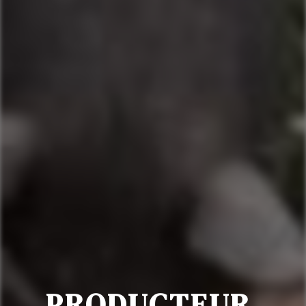
PRODUCTEUR 