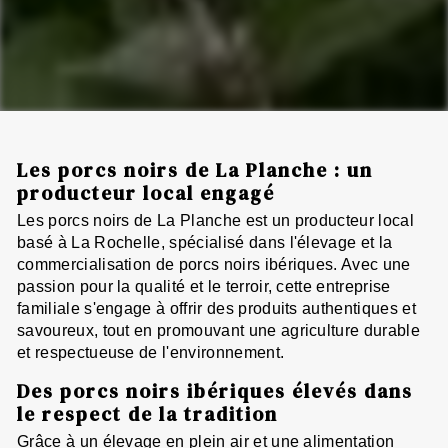
Les porcs noirs de La Planche : un
producteur local engagé
Les porcs noirs de La Planche est un producteur local
basé à La Rochelle, spécialisé dans l'élevage et la
commercialisation de porcs noirs ibériques. Avec une
passion pour la qualité et le terroir, cette entreprise
familiale s'engage à offrir des produits authentiques et
savoureux, tout en promouvant une agriculture durable
et respectueuse de l'environnement.
Des porcs noirs ibériques élevés dans
le respect de la tradition
Grâce à un élevage en plein air et une alimentation