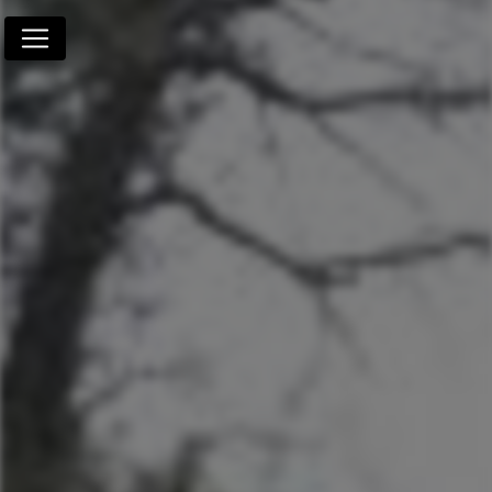
Panneau de gestion des cookies