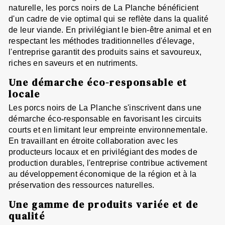
naturelle, les porcs noirs de La Planche bénéficient
d'un cadre de vie optimal qui se reflète dans la qualité
de leur viande. En privilégiant le bien-être animal et en
respectant les méthodes traditionnelles d'élevage,
l'entreprise garantit des produits sains et savoureux,
riches en saveurs et en nutriments.
Une démarche éco-responsable et
locale
Les porcs noirs de La Planche s'inscrivent dans une
démarche éco-responsable en favorisant les circuits
courts et en limitant leur empreinte environnementale.
En travaillant en étroite collaboration avec les
producteurs locaux et en privilégiant des modes de
production durables, l'entreprise contribue activement
au développement économique de la région et à la
préservation des ressources naturelles.
Une gamme de produits variée et de
qualité