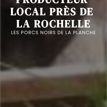
LOCAL PRÈS DE 
LA ROCHELLE
LES PORCS NOIRS DE LA PLANCHE