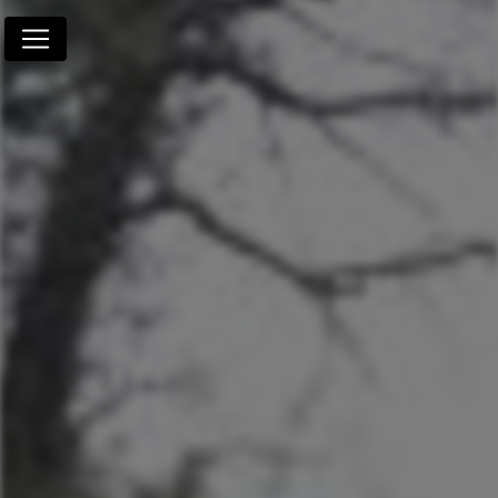
Panneau de gestion des cookies