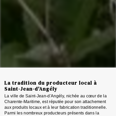
La tradition du producteur local à
Saint-Jean-d'Angély
La ville de Saint-Jean-d'Angély, nichée au cœur de la
Charente-Maritime, est réputée pour son attachement
aux produits locaux et à leur fabrication traditionnelle.
Parmi les nombreux producteurs présents dans la