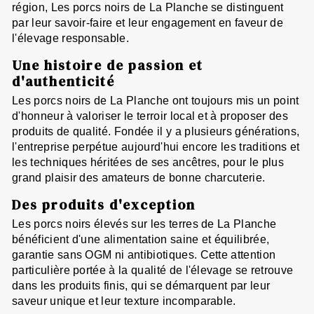
région, Les porcs noirs de La Planche se distinguent
par leur savoir-faire et leur engagement en faveur de
l'élevage responsable.
Une histoire de passion et
d'authenticité
Les porcs noirs de La Planche ont toujours mis un point
d'honneur à valoriser le terroir local et à proposer des
produits de qualité. Fondée il y a plusieurs générations,
l'entreprise perpétue aujourd'hui encore les traditions et
les techniques héritées de ses ancêtres, pour le plus
grand plaisir des amateurs de bonne charcuterie.
Des produits d'exception
Les porcs noirs élevés sur les terres de La Planche
bénéficient d'une alimentation saine et équilibrée,
garantie sans OGM ni antibiotiques. Cette attention
particulière portée à la qualité de l'élevage se retrouve
dans les produits finis, qui se démarquent par leur
saveur unique et leur texture incomparable.