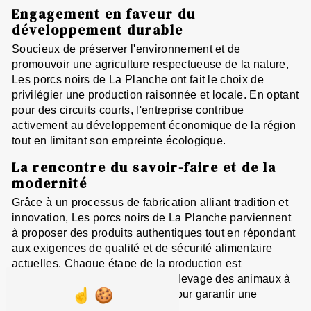
Engagement en faveur du
développement durable
Soucieux de préserver l'environnement et de
promouvoir une agriculture respectueuse de la nature,
Les porcs noirs de La Planche ont fait le choix de
privilégier une production raisonnée et locale. En optant
pour des circuits courts, l'entreprise contribue
activement au développement économique de la région
tout en limitant son empreinte écologique.
La rencontre du savoir-faire et de la
modernité
Grâce à un processus de fabrication alliant tradition et
innovation, Les porcs noirs de La Planche parviennent
à proposer des produits authentiques tout en répondant
aux exigences de qualité et de sécurité alimentaire
actuelles. Chaque étape de la production est
minutieusement contrôlée, de l'élevage des animaux à
la transformation des produits, pour garantir une
traçabilité exemplaire.