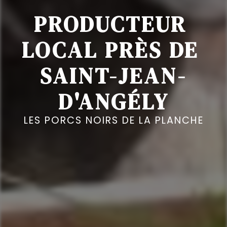
PRODUCTEUR 
LOCAL PRÈS DE 
SAINT-JEAN-
D'ANGÉLY
LES PORCS NOIRS DE LA PLANCHE